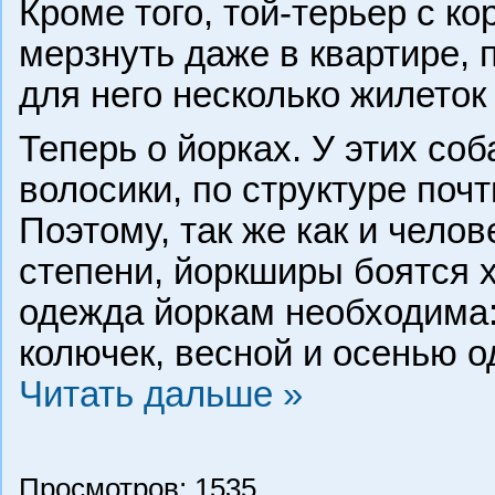
Кроме того, той-терьер с к
мерзнуть даже в квартире,
для него несколько жилеток
Теперь о йорках. У этих соб
волосики, по структуре поч
Поэтому, так же как и челов
степени, йоркширы боятся х
одежда йоркам необходима:
колючек, весной и осенью 
Читать дальше »
Просмотров: 1535