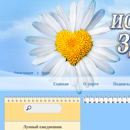
Регистрация
|
Вход
Главная
О газете
Подписк
Лунный ежедневник