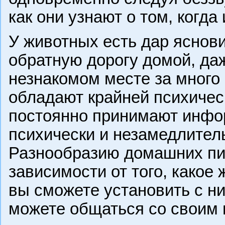
как они узнают о том, когда
У животных есть дар яснови
обратную дорогу домой, да
незнакомом месте за много
обладают крайней психичес
постоянно принимают инфо
психически и незамедлитель
Разнообразию домашних пи
зависимости от того, какое
вы сможете установить с н
можете общаться со своим 