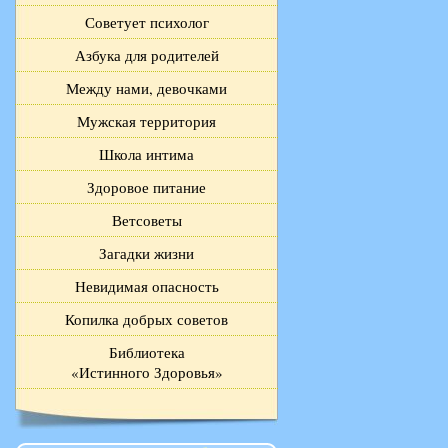
Советует психолог
Азбука для родителей
Между нами, девочками
Мужская территория
Школа интима
Здоровое питание
Ветсоветы
Загадки жизни
Невидимая опасность
Копилка добрых советов
Библиотека
«Истинного Здоровья»