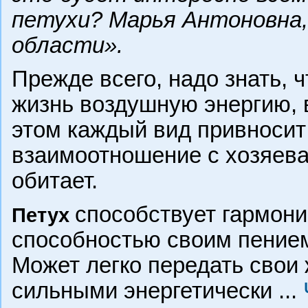
петухи? Марья Антоновна,
области».
Прежде всего, надо знать, 
жизнь воздушную энергию, 
этом каждый вид привносит 
взаимоотношение с хозяевам
обитает.
способствует гармони
Петух
способностью своим пением
Может легко передать свои
сильными энергетически
...