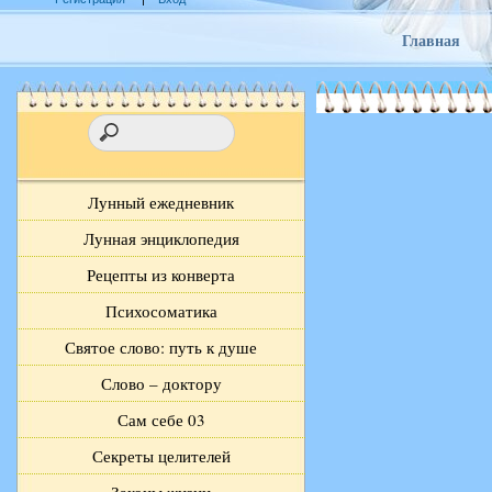
Главная
Лунный ежедневник
Лунная энциклопедия
Рецепты из конверта
Психосоматика
Святое слово: путь к душе
Слово – доктору
Сам себе 03
Секреты целителей