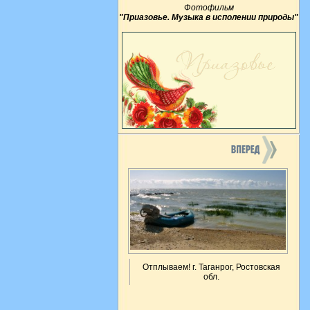
Фотофильм
"Приазовье. Музыка в исполении природы"
Отплываем! г. Таганрог, Ростовская
обл.