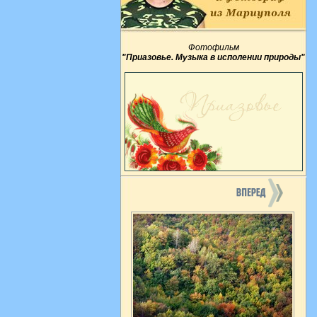
Фотофильм
"Приазовье. Музыка в исполении природы"