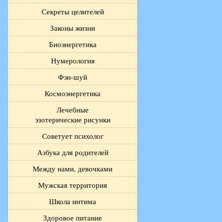
Секреты целителей
Законы жизни
Биоэнергетика
Нумерология
Фэн-шуй
Космоэнергетика
Лечебные
эзотерические рисунки
Советует психолог
Азбука для родителей
Между нами, девочками
Мужская территория
Школа интима
Здоровое питание