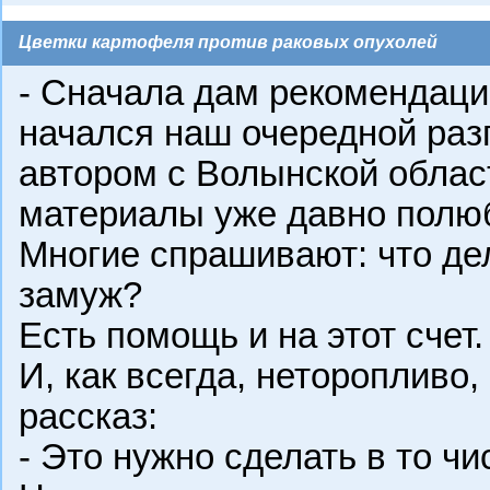
Цветки картофеля против раковых опухолей
- Сначала дам рекомендации
начался наш очередной раз
автором с Волынской облас
материалы уже давно полю
Многие спрашивают: что дел
замуж?
Есть помощь и на этот счет.
И, как всегда, неторопливо,
рассказ:
- Это нужно сделать в то чи