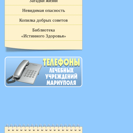
Загадки жизни
Невидимая опасность
Копилка добрых советов
Библиотека
«Истинного Здоровья»