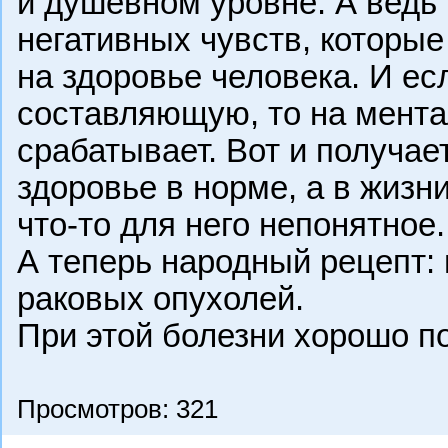
и душевном уровне. А ведь 
негативных чувств, которые
на здоровье человека. И ес
составляющую, то на мента
срабатывает. Вот и получае
здоровье в норме, а в жизн
что-то для него непонятное.
А теперь народный рецепт:
раковых опухолей.
При этой болезни хорошо п
Просмотров: 321