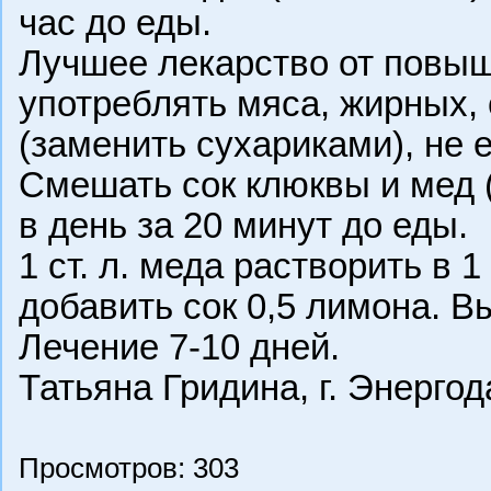
час до еды.
Лучшее лекарство от повыш
употреблять мяса, жирных, 
(заменить сухариками), не е
Смешать сок клюквы и мед (1
в день за 20 минут до еды.
1 ст. л. меда растворить в 
добавить сок 0,5 лимона. В
Лечение 7-10 дней.
Татьяна Гридина, г. Энерго
Просмотров: 303