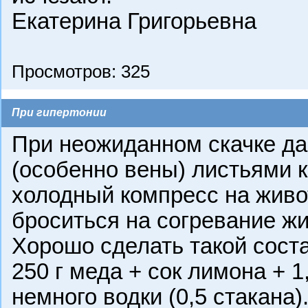
Екатерина Григорьевна
Просмотров: 325
При гипертонии
При неожиданном скачке да
(особенно вены) листьями 
холодный компресс на живот
броситься на согревание жи
Хорошо сделать такой соста
250 г меда + сок лимона + 1
немного водки (0,5 стакана).