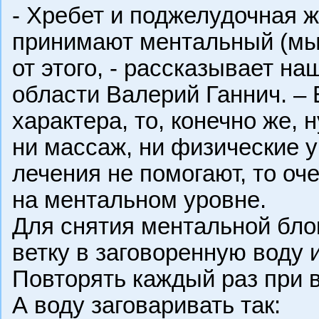
- Хребет и поджелудочная 
принимают ментальный (мы
от этого, - рассказывает н
области Валерий Ганнич. – 
характера, то, конечно же, 
ни массаж, ни физические у
лечения не помогают, то оч
на ментальном уровне.
Для снятия ментальной бло
ветку в заговоренную воду и
Повторять каждый раз при 
А воду заговаривать так: