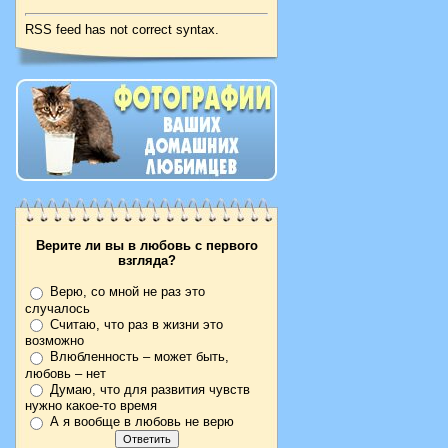
RSS feed has not correct syntax.
Верите ли вы в любовь с первого
взгляда?
Верю, со мной не раз это
случалось
Считаю, что раз в жизни это
возможно
Влюбленность – может быть,
любовь – нет
Думаю, что для развития чувств
нужно какое-то время
А я вообще в любовь не верю