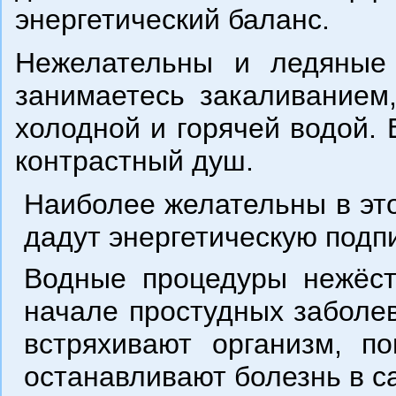
энергетический баланс.
Нежелательны и ледяные
занимаетесь закаливанием
холодной и горячей водой.
контрастный душ.
Наиболее желательны в это
дадут энергетическую подп
Водные процедуры нежёст
начале простудных заболев
встряхивают организм, 
останавливают болезнь в с