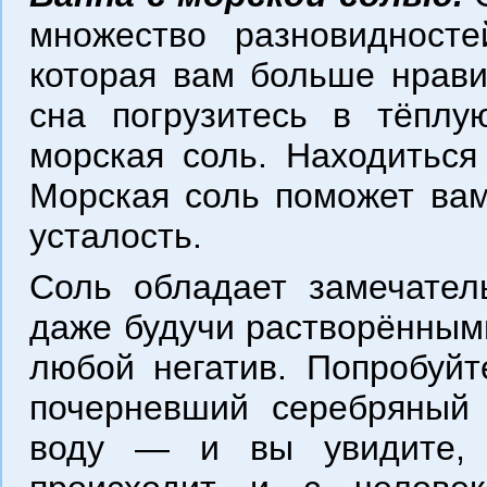
множество разновидносте
которая вам больше нрави
сна погрузитесь в тёплу
морская соль. Находиться
Морская соль поможет вам 
усталость.
Соль обладает замечател
даже будучи растворёнными
любой негатив. Попробуйт
почерневший серебряный 
воду — и вы увидите, 