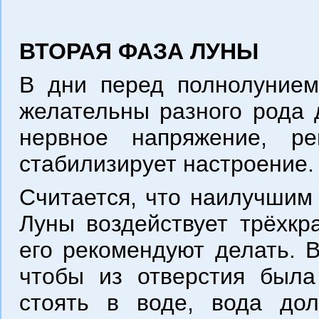
ВТОРАЯ ФАЗА ЛУНЫ
В дни перед полнолунием
желательны разного рода 
нервное напряжение, ре
стабилизирует настроение.
Считается, что наилучшим 
Луны воздействует трёхкр
его рекомендуют делать. В
чтобы из отверстия была
стоять в воде, вода дол