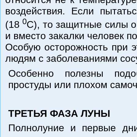
воздействия. Если пытать
0
(18
С), то защитные силы о
и вместо закалки человек п
Особую осторожность при э
людям с заболеваниями сосу
Особенно полезны под
простуды или плохом самоч
ТРЕТЬЯ ФАЗА ЛУНЫ
Полнолуние и первые дни