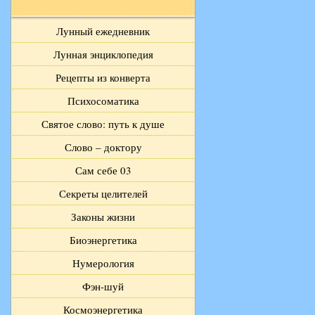
Лунный ежедневник
Лунная энциклопедия
Рецепты из конверта
Психосоматика
Святое слово: путь к душе
Слово – доктору
Сам себе 03
Секреты целителей
Законы жизни
Биоэнергетика
Нумерология
Фэн-шуй
Космоэнергетика