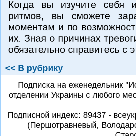
Когда вы изучите себя 
ритмов, вы сможете зар
моментам и по возможности
их. Зная о причинах тревог
обязательно справитесь с 
<< В рубрику
Подписка на еженедельник "И
отделении Украины с любого ме
Подписной индекс:
89437 - всеу
(Першотравневый, Володарс
Стар