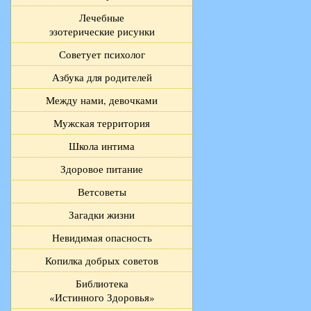
Лечебные
эзотерические рисунки
Советует психолог
Азбука для родителей
Между нами, девочками
Мужская территория
Школа интима
Здоровое питание
Ветсоветы
Загадки жизни
Невидимая опасность
Копилка добрых советов
Библиотека
«Истинного Здоровья»