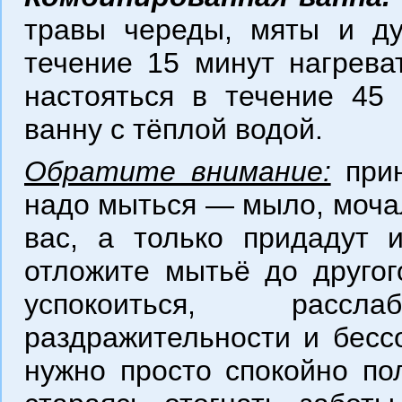
травы череды, мяты и ду
течение 15 минут нагрева
настояться в течение 45 
ванну с тёплой водой.
Обратите внимание:
прин
надо мыться — мыло, мочал
вас, а только придадут 
отложите мытьё до другог
успокоиться, рассл
раздражительности и бесс
нужно просто спокойно пол