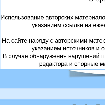
Использование авторских материалов
указанием ссылки на еже
На сайте наряду с авторскими мате
указанием источников и 
В случае обнаружения нарушений п
редактора и спорные м