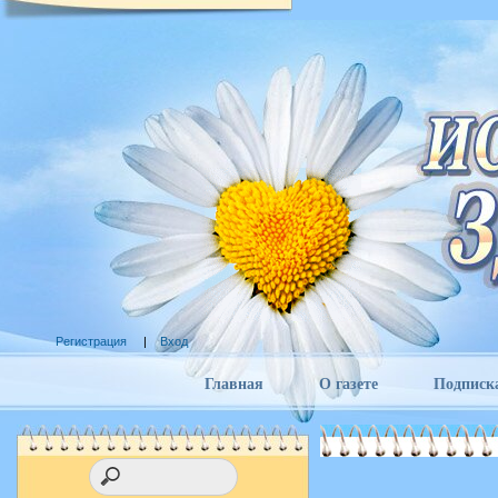
Регистрация
|
Вход
Главная
О газете
Подписк