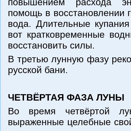
повышением расхода эн
помощь в восстановлении г
вода. Длительные купания
вот кратковременные вод
восстановить силы.
В третью лунную фазу рек
русской бани.
ЧЕТВЁРТАЯ ФАЗА ЛУНЫ
Во время четвёртой л
выраженные целебные сво