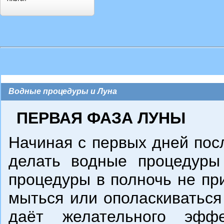
Водные процедуры и Луна
ПЕРВАЯ ФАЗА ЛУНЫ
Начиная с первых дней пос
делать водные процедуры
процедуры в полночь не пр
мыться или ополаскиваться
даёт желательного эфф