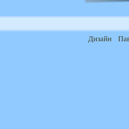
Дизайн
Па