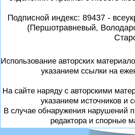
Подписной индекс:
89437 - всеу
(Першотравневый, Володарс
Стар
Использование авторских материалов
указанием ссылки на еже
На сайте наряду с авторскими мате
указанием источников и 
В случае обнаружения нарушений п
редактора и спорные м