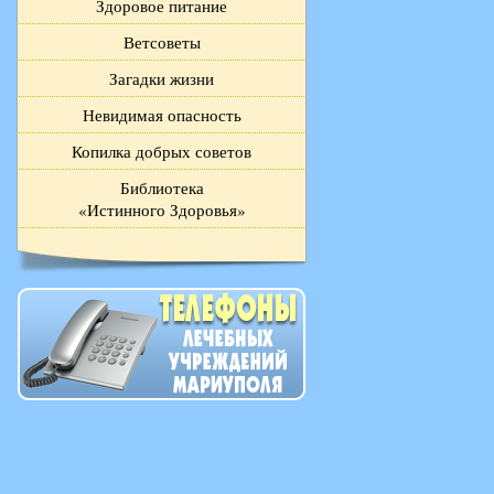
Здоровое питание
Ветсоветы
Загадки жизни
Невидимая опасность
Копилка добрых советов
Библиотека
«Истинного Здоровья»