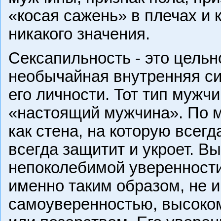
«косая сажень» в плечах и
никакого значения.
Сексапильность - это цельн
необычайная внутренняя си
его личности. Тот тип мужчин
«настоящий мужчина». По 
как стена, на которую всег
всегда защитит и укроет. Вы
непоколебимой уверенности
именно таким образом, не 
самоуверенностью, высоко