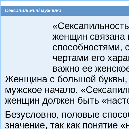
Сексапильный мужчина
«Сексапильность
женщин связана 
способностями, 
чертами его хара
важно ее женское 
Женщина с большой буквы, 
мужское начало. «Сексапи
женщин должен быть «наст
Безусловно, половые спосо
значение, так как понятие 