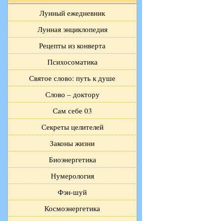
Лунный ежедневник
Лунная энциклопедия
Рецепты из конверта
Психосоматика
Святое слово: путь к душе
Слово – доктору
Сам себе 03
Секреты целителей
Законы жизни
Биоэнергетика
Нумерология
Фэн-шуй
Космоэнергетика