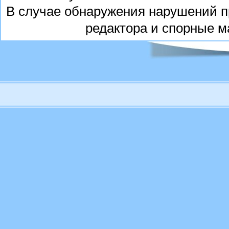
В случае обнаружения нарушений п
редактора и спорные м