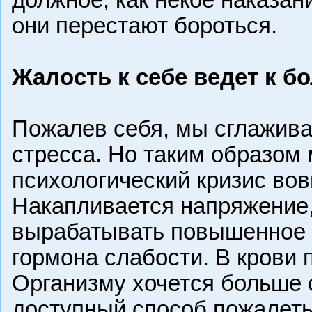
они перестают бороться.
Жалость к себе ведет к б
Пожалев себя, мы сглажива
стресса. Но таким образом
психологический кризис вов
Накапливается напряжение,
вырабатывать повышенное 
гормона слабости. В крови 
Организму хочется больше 
доступный способ пожалеть