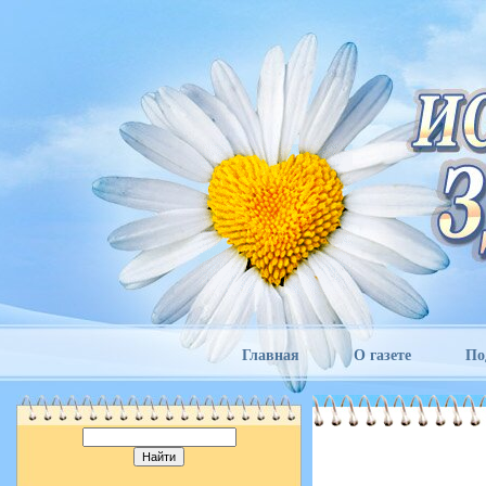
Главная
О газете
По