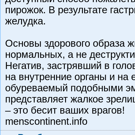
пирожок. В результате гаст
желудка.
Основы здорового образа ж
нормальных, а не деструкт
Негатив, застрявший в голо
на внутренние органы и на е
обуреваемый подобными эм
представляет жалкое зрел
– это бесит ваших врагов!
menscontinent.info