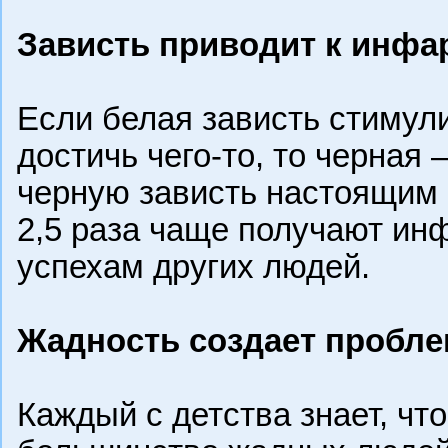
Зависть приводит к инфа
Если белая зависть стимули
достичь чего-то, то черная 
черную зависть настоящим 
2,5 раза чаще получают инфа
успехам других людей.
Жадность создает пробл
Каждый с детства знает, чт