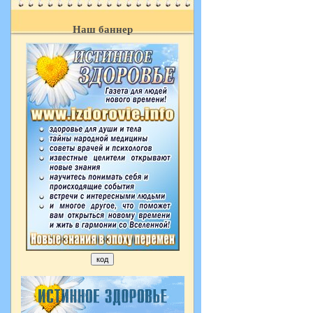
Наш баннер