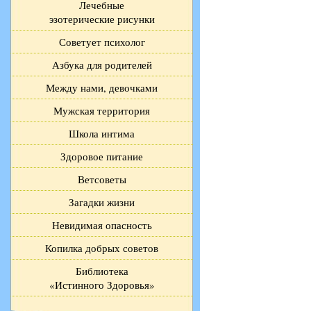
Лечебные
эзотерические рисунки
Советует психолог
Азбука для родителей
Между нами, девочками
Мужская территория
Школа интима
Здоровое питание
Ветсоветы
Загадки жизни
Невидимая опасность
Копилка добрых советов
Библиотека
«Истинного Здоровья»